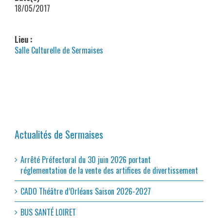
18/05/2017
Lieu :
Salle Culturelle de Sermaises
Actualités de Sermaises
Arrêté Préfectoral du 30 juin 2026 portant
réglementation de la vente des artifices de divertissement
CADO Théâtre d’Orléans Saison 2026-2027
BUS SANTÉ LOIRET