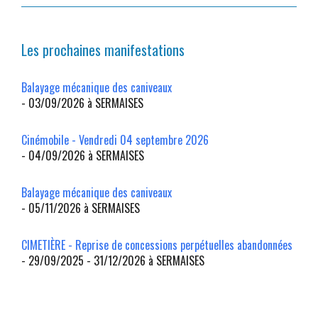
Les prochaines manifestations
Balayage mécanique des caniveaux
- 03/09/2026 à SERMAISES
Cinémobile - Vendredi 04 septembre 2026
- 04/09/2026 à SERMAISES
Balayage mécanique des caniveaux
- 05/11/2026 à SERMAISES
CIMETIÈRE - Reprise de concessions perpétuelles abandonnées
- 29/09/2025 - 31/12/2026 à SERMAISES