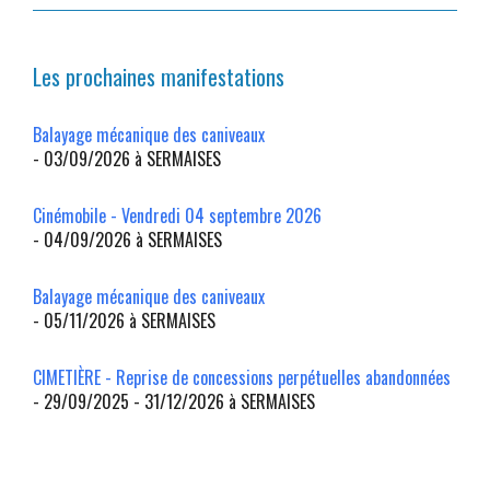
Les prochaines manifestations
Balayage mécanique des caniveaux
- 03/09/2026 à SERMAISES
Cinémobile - Vendredi 04 septembre 2026
- 04/09/2026 à SERMAISES
Balayage mécanique des caniveaux
- 05/11/2026 à SERMAISES
CIMETIÈRE - Reprise de concessions perpétuelles abandonnées
- 29/09/2025 - 31/12/2026 à SERMAISES