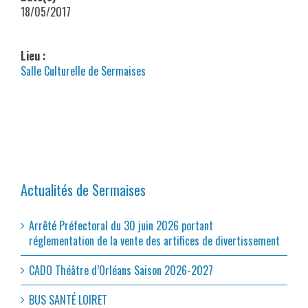
18/05/2017
Lieu :
Salle Culturelle de Sermaises
Actualités de Sermaises
Arrêté Préfectoral du 30 juin 2026 portant
réglementation de la vente des artifices de divertissement
CADO Théâtre d’Orléans Saison 2026-2027
BUS SANTÉ LOIRET