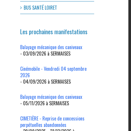
l
BUS SANTÉ LOIRET
Les prochaines manifestations
Balayage mécanique des caniveaux
- 03/09/2026 à SERMAISES
Cinémobile - Vendredi 04 septembre
2026
- 04/09/2026 à SERMAISES
Balayage mécanique des caniveaux
- 05/11/2026 à SERMAISES
CIMETIÈRE - Reprise de concessions
perpétuelles abandonnées