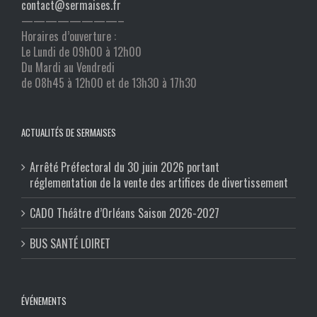
contact@sermaises.fr
————————–
Horaires d’ouverture :
Le Lundi de 09h00 à 12h00
Du Mardi au Vendredi
de 08h45 à 12h00 et de 13h30 à 17h30
ACTUALITÉS DE SERMAISES
Arrêté Préfectoral du 30 juin 2026 portant
réglementation de la vente des artifices de divertissement
CADO Théâtre d’Orléans Saison 2026-2027
BUS SANTÉ LOIRET
ÉVÉNEMENTS