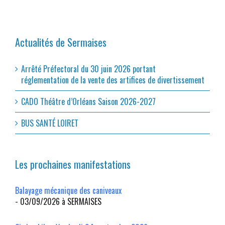
Actualités de Sermaises
Arrêté Préfectoral du 30 juin 2026 portant
réglementation de la vente des artifices de divertissement
CADO Théâtre d’Orléans Saison 2026-2027
BUS SANTÉ LOIRET
Les prochaines manifestations
Balayage mécanique des caniveaux
- 03/09/2026 à SERMAISES