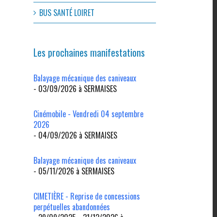
BUS SANTÉ LOIRET
Les prochaines manifestations
Balayage mécanique des caniveaux
- 03/09/2026 à SERMAISES
Cinémobile - Vendredi 04 septembre
2026
- 04/09/2026 à SERMAISES
l
Balayage mécanique des caniveaux
- 05/11/2026 à SERMAISES
CIMETIÈRE - Reprise de concessions
perpétuelles abandonnées