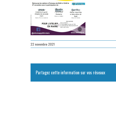
22 novembre 2021
Partagez cette information sur vos réseaux