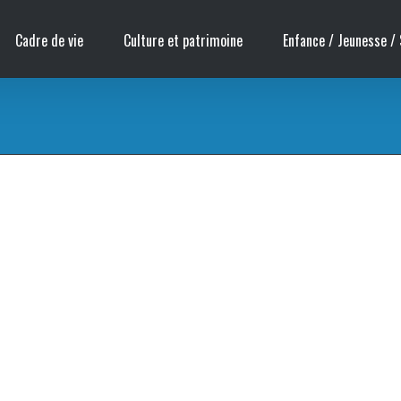
Cadre de vie
Culture et patrimoine
Enfance / Jeunesse / 