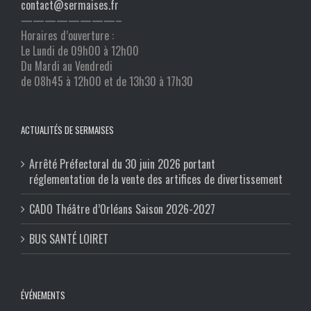
contact@sermaises.fr
————————–
Horaires d’ouverture :
Le Lundi de 09h00 à 12h00
Du Mardi au Vendredi
de 08h45 à 12h00 et de 13h30 à 17h30
ACTUALITÉS DE SERMAISES
Arrêté Préfectoral du 30 juin 2026 portant
réglementation de la vente des artifices de divertissement
CADO Théâtre d’Orléans Saison 2026-2027
BUS SANTÉ LOIRET
ÉVÉNEMENTS