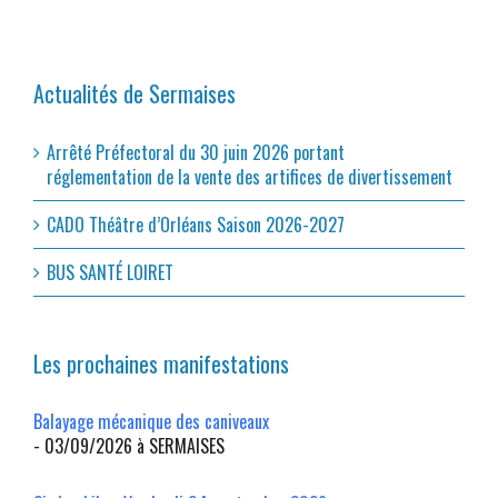
Actualités de Sermaises
Arrêté Préfectoral du 30 juin 2026 portant
réglementation de la vente des artifices de divertissement
CADO Théâtre d’Orléans Saison 2026-2027
BUS SANTÉ LOIRET
Les prochaines manifestations
Balayage mécanique des caniveaux
- 03/09/2026 à SERMAISES