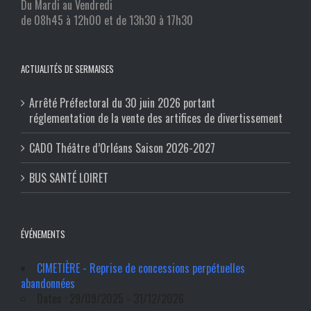
Du Mardi au Vendredi
de 08h45 à 12h00 et de 13h30 à 17h30
ACTUALITÉS DE SERMAISES
Arrêté Préfectoral du 30 juin 2026 portant
réglementation de la vente des artifices de divertissement
CADO Théâtre d’Orléans Saison 2026-2027
BUS SANTÉ LOIRET
ÉVÉNEMENTS
CIMETIÈRE - Reprise de concessions perpétuelles
abandonnées
Dates : 29/09/2025 - 31/12/2026