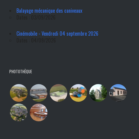
Balayage mécanique des caniveaux
Dates : 03/09/2026
Cinémobile - Vendredi 04 septembre 2026
Dates : 04/09/2026
PHOTOTHÈQUE