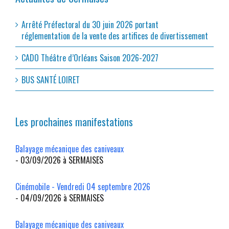
Arrêté Préfectoral du 30 juin 2026 portant
réglementation de la vente des artifices de divertissement
CADO Théâtre d’Orléans Saison 2026-2027
BUS SANTÉ LOIRET
Les prochaines manifestations
Balayage mécanique des caniveaux
- 03/09/2026 à SERMAISES
Cinémobile - Vendredi 04 septembre 2026
- 04/09/2026 à SERMAISES
Balayage mécanique des caniveaux