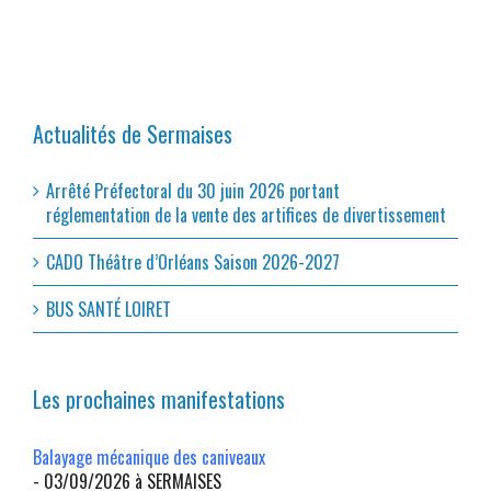
Actualités de Sermaises
Arrêté Préfectoral du 30 juin 2026 portant
réglementation de la vente des artifices de divertissement
CADO Théâtre d’Orléans Saison 2026-2027
BUS SANTÉ LOIRET
Les prochaines manifestations
Balayage mécanique des caniveaux
- 03/09/2026 à SERMAISES