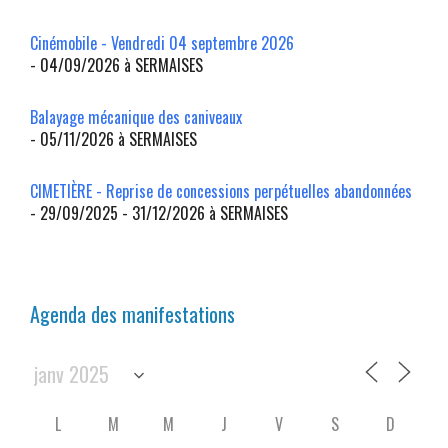
Cinémobile - Vendredi 04 septembre 2026
- 04/09/2026 à SERMAISES
Balayage mécanique des caniveaux
- 05/11/2026 à SERMAISES
CIMETIÈRE - Reprise de concessions perpétuelles abandonnées
- 29/09/2025 - 31/12/2026 à SERMAISES
Agenda des manifestations
L
M
M
J
V
S
D