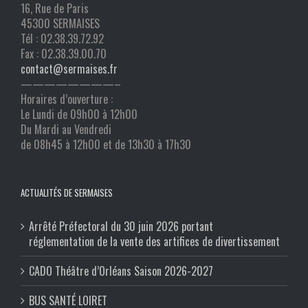
16, Rue de Paris
45300 SERMAISES
Tél : 02.38.39.72.92
Fax : 02.38.39.00.70
contact@sermaises.fr
————————–
Horaires d’ouverture :
Le Lundi de 09h00 à 12h00
Du Mardi au Vendredi
de 08h45 à 12h00 et de 13h30 à 17h30
ACTUALITÉS DE SERMAISES
Arrêté Préfectoral du 30 juin 2026 portant
réglementation de la vente des artifices de divertissement
CADO Théâtre d’Orléans Saison 2026-2027
BUS SANTÉ LOIRET