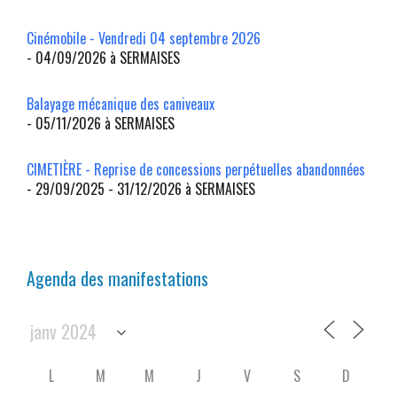
Cinémobile - Vendredi 04 septembre 2026
- 04/09/2026 à SERMAISES
Balayage mécanique des caniveaux
- 05/11/2026 à SERMAISES
CIMETIÈRE - Reprise de concessions perpétuelles abandonnées
- 29/09/2025 - 31/12/2026 à SERMAISES
Agenda des manifestations
L
M
M
J
V
S
D