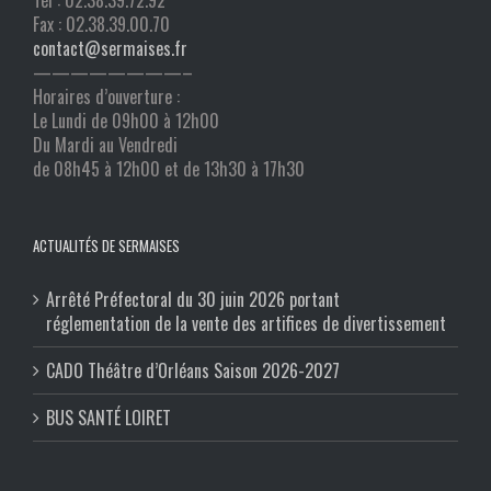
Tél : 02.38.39.72.92
Fax : 02.38.39.00.70
contact@sermaises.fr
————————–
Horaires d’ouverture :
Le Lundi de 09h00 à 12h00
Du Mardi au Vendredi
de 08h45 à 12h00 et de 13h30 à 17h30
ACTUALITÉS DE SERMAISES
Arrêté Préfectoral du 30 juin 2026 portant
réglementation de la vente des artifices de divertissement
CADO Théâtre d’Orléans Saison 2026-2027
BUS SANTÉ LOIRET