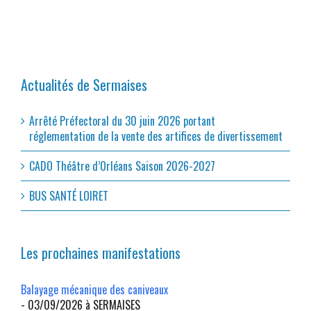
Actualités de Sermaises
Arrêté Préfectoral du 30 juin 2026 portant
réglementation de la vente des artifices de divertissement
CADO Théâtre d’Orléans Saison 2026-2027
BUS SANTÉ LOIRET
Les prochaines manifestations
Balayage mécanique des caniveaux
- 03/09/2026 à SERMAISES