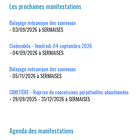
Les prochaines manifestations
Balayage mécanique des caniveaux
- 03/09/2026 à SERMAISES
Cinémobile - Vendredi 04 septembre 2026
- 04/09/2026 à SERMAISES
Balayage mécanique des caniveaux
- 05/11/2026 à SERMAISES
CIMETIÈRE - Reprise de concessions perpétuelles abandonnées
- 29/09/2025 - 31/12/2026 à SERMAISES
Agenda des manifestations