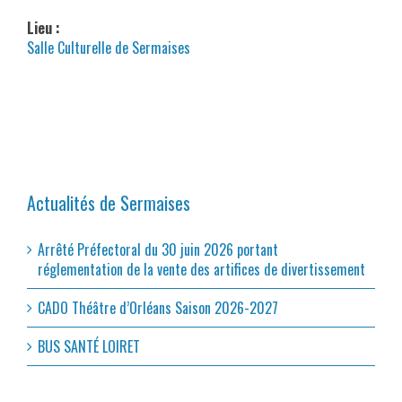
Lieu :
Salle Culturelle de Sermaises
Actualités de Sermaises
Arrêté Préfectoral du 30 juin 2026 portant
réglementation de la vente des artifices de divertissement
CADO Théâtre d’Orléans Saison 2026-2027
BUS SANTÉ LOIRET