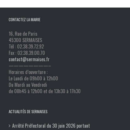
CONTACTEZ LA MAIRIE
16, Rue de Paris
45300 SERMAISES
Tél : 02.38.39.72.92
Fax : 02.38.39.00.70
contact@sermaises.fr
————————–
Horaires d’ouverture :
Le Lundi de 09h00 à 12h00
Du Mardi au Vendredi
de 08h45 à 12h00 et de 13h30 à 17h30
ACTUALITÉS DE SERMAISES
Arrêté Préfectoral du 30 juin 2026 portant