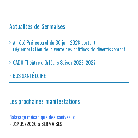
Actualités de Sermaises
Arrêté Préfectoral du 30 juin 2026 portant
réglementation de la vente des artifices de divertissement
CADO Théâtre d’Orléans Saison 2026-2027
BUS SANTÉ LOIRET
Les prochaines manifestations
Balayage mécanique des caniveaux
- 03/09/2026 à SERMAISES