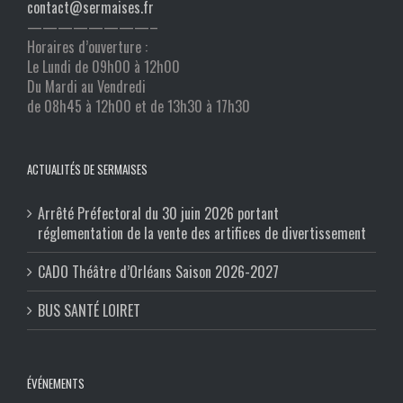
contact@sermaises.fr
————————–
Horaires d’ouverture :
Le Lundi de 09h00 à 12h00
Du Mardi au Vendredi
de 08h45 à 12h00 et de 13h30 à 17h30
ACTUALITÉS DE SERMAISES
Arrêté Préfectoral du 30 juin 2026 portant
réglementation de la vente des artifices de divertissement
CADO Théâtre d’Orléans Saison 2026-2027
BUS SANTÉ LOIRET
ÉVÉNEMENTS