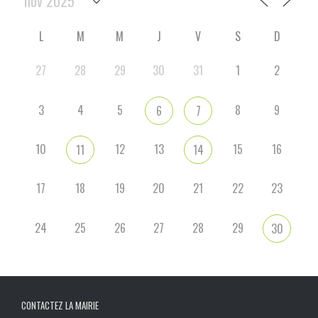
L
M
M
J
V
S
D
27
28
29
30
31
1
2
3
4
5
8
9
6
7
10
12
13
15
16
11
14
17
18
19
20
21
22
23
24
25
26
27
28
29
30
CONTACTEZ LA MAIRIE