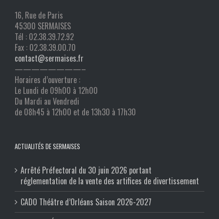
16, Rue de Paris
45300 SERMAISES
Tél : 02.38.39.72.92
Fax : 02.38.39.00.70
contact@sermaises.fr
————————–
Horaires d’ouverture :
Le Lundi de 09h00 à 12h00
Du Mardi au Vendredi
de 08h45 à 12h00 et de 13h30 à 17h30
ACTUALITÉS DE SERMAISES
Arrêté Préfectoral du 30 juin 2026 portant
réglementation de la vente des artifices de divertissement
CADO Théâtre d’Orléans Saison 2026-2027