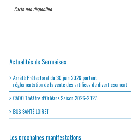
Carte non disponible
Actualités de Sermaises
Arrêté Préfectoral du 30 juin 2026 portant
réglementation de la vente des artifices de divertissement
CADO Théâtre d’Orléans Saison 2026-2027
BUS SANTÉ LOIRET
Les prochaines manifestations