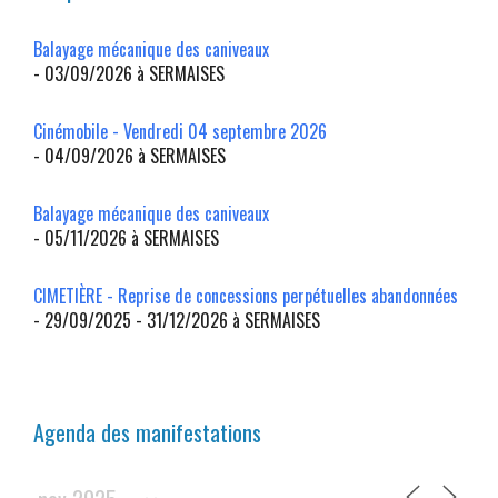
Balayage mécanique des caniveaux
- 03/09/2026 à SERMAISES
Cinémobile - Vendredi 04 septembre 2026
- 04/09/2026 à SERMAISES
Balayage mécanique des caniveaux
- 05/11/2026 à SERMAISES
CIMETIÈRE - Reprise de concessions perpétuelles abandonnées
- 29/09/2025 - 31/12/2026 à SERMAISES
Agenda des manifestations