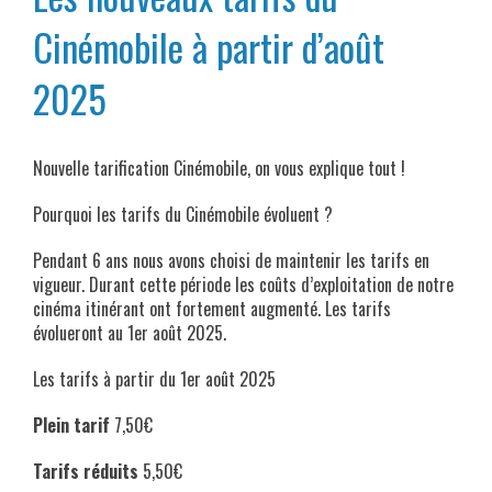
Cinémobile à partir d’août
2025
Nouvelle tarification Cinémobile, on vous explique tout !
Pourquoi les tarifs du Cinémobile évoluent ?
Pendant 6 ans nous avons choisi de maintenir les tarifs en
vigueur. Durant cette période les coûts d’exploitation de notre
cinéma itinérant ont fortement augmenté. Les tarifs
évolueront au 1er août 2025.
Les tarifs à partir du 1er août 2025
Plein tarif
7,50€
Tarifs réduits
5,50€