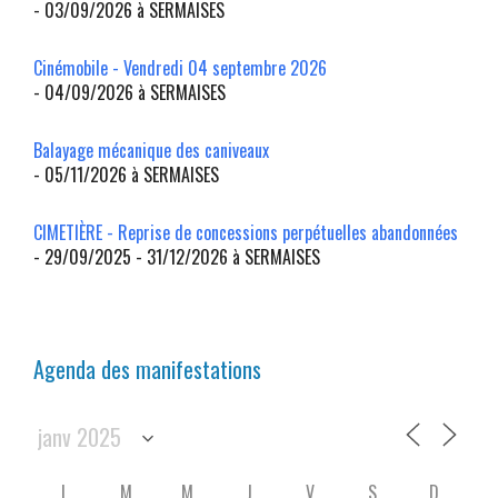
- 03/09/2026 à SERMAISES
Cinémobile - Vendredi 04 septembre 2026
- 04/09/2026 à SERMAISES
Balayage mécanique des caniveaux
- 05/11/2026 à SERMAISES
CIMETIÈRE - Reprise de concessions perpétuelles abandonnées
- 29/09/2025 - 31/12/2026 à SERMAISES
Agenda des manifestations
L
M
M
J
V
S
D