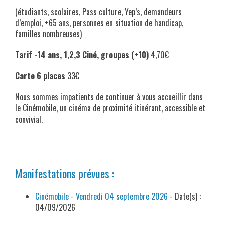
(étudiants, scolaires, Pass culture, Yep’s, demandeurs
d’emploi, +65 ans, personnes en situation de handicap,
familles nombreuses)
Tarif -14 ans, 1,2,3 Ciné, groupes (+10)
4,70€
Carte 6 places
33€
Nous sommes impatients de continuer à vous accueillir dans
le Cinémobile, un cinéma de proximité itinérant, accessible et
convivial.
x.
Manifestations prévues :
Cinémobile - Vendredi 04 septembre 2026
- Date(s) :
04/09/2026