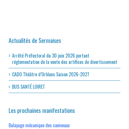
Actualités de Sermaises
Arrêté Préfectoral du 30 juin 2026 portant
réglementation de la vente des artifices de divertissement
CADO Théâtre d’Orléans Saison 2026-2027
BUS SANTÉ LOIRET
Les prochaines manifestations
Balayage mécanique des caniveaux