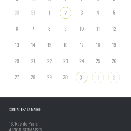
30
31
1
3
4
5
2
6
7
8
9
10
11
12
13
14
15
16
17
18
19
20
21
22
23
24
25
26
27
28
29
30
31
1
2
CONTACTEZ LA MAIRIE
16, Rue de Paris
45300 SERMAISES