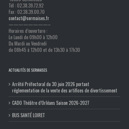
Tél : 02.38.39.72.92
Fax : 02.38.39.00.70
contact@sermaises.fr
————————–
Horaires d’ouverture :
Le Lundi de 09h00 à 12h00
Du Mardi au Vendredi
de 08h45 à 12h00 et de 13h30 à 17h30
ACTUALITÉS DE SERMAISES
Arrêté Préfectoral du 30 juin 2026 portant
réglementation de la vente des artifices de divertissement
CADO Théâtre d’Orléans Saison 2026-2027
BUS SANTÉ LOIRET