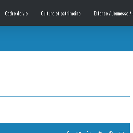
Cadre de vie
Culture et patrimoine
Enfance / Jeunesse / 