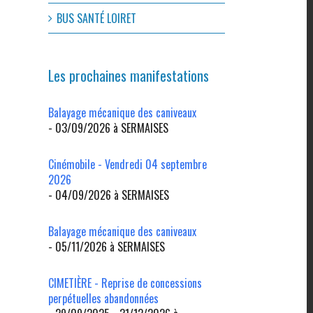
l
BUS SANTÉ LOIRET
Les prochaines manifestations
Balayage mécanique des caniveaux
- 03/09/2026 à SERMAISES
Cinémobile - Vendredi 04 septembre
2026
- 04/09/2026 à SERMAISES
Balayage mécanique des caniveaux
- 05/11/2026 à SERMAISES
CIMETIÈRE - Reprise de concessions
perpétuelles abandonnées