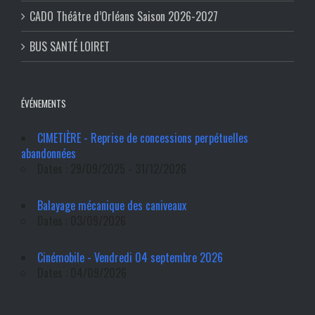
CADO Théâtre d’Orléans Saison 2026-2027
BUS SANTÉ LOIRET
ÉVÉNEMENTS
CIMETIÈRE - Reprise de concessions perpétuelles
abandonnées
Dates : 29/09/2025 - 31/12/2026
Balayage mécanique des caniveaux
Dates : 03/09/2026
Cinémobile - Vendredi 04 septembre 2026
Dates : 04/09/2026