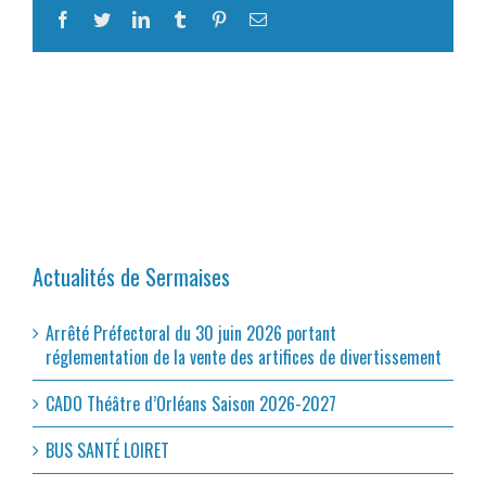
Facebook
Twitter
LinkedIn
Tumblr
Pinterest
Email
Actualités de Sermaises
Arrêté Préfectoral du 30 juin 2026 portant
réglementation de la vente des artifices de divertissement
CADO Théâtre d’Orléans Saison 2026-2027
BUS SANTÉ LOIRET