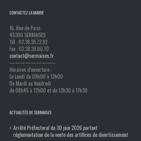
CONTACTEZ LA MAIRIE
16, Rue de Paris
45300 SERMAISES
Tél : 02.38.39.72.92
Fax : 02.38.39.00.70
contact@sermaises.fr
————————–
Horaires d’ouverture :
Le Lundi de 09h00 à 12h00
Du Mardi au Vendredi
de 08h45 à 12h00 et de 13h30 à 17h30
ACTUALITÉS DE SERMAISES
Arrêté Préfectoral du 30 juin 2026 portant
réglementation de la vente des artifices de divertissement