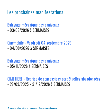
Les prochaines manifestations
Balayage mécanique des caniveaux
- 03/09/2026 à SERMAISES
Cinémobile - Vendredi 04 septembre 2026
- 04/09/2026 à SERMAISES
Balayage mécanique des caniveaux
- 05/11/2026 à SERMAISES
CIMETIÈRE - Reprise de concessions perpétuelles abandonnées
- 29/09/2025 - 31/12/2026 à SERMAISES
Agenda des manifestations