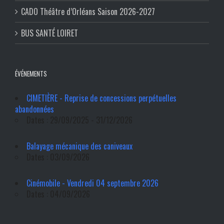
CADO Théâtre d’Orléans Saison 2026-2027
BUS SANTÉ LOIRET
ÉVÉNEMENTS
CIMETIÈRE - Reprise de concessions perpétuelles
abandonnées
Dates : 29/09/2025 - 31/12/2026
Balayage mécanique des caniveaux
Dates : 03/09/2026
Cinémobile - Vendredi 04 septembre 2026
Dates : 04/09/2026