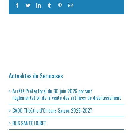
Facebook
Twitter
LinkedIn
Tumblr
Pinterest
Email
Actualités de Sermaises
Arrêté Préfectoral du 30 juin 2026 portant
réglementation de la vente des artifices de divertissement
CADO Théâtre d’Orléans Saison 2026-2027
BUS SANTÉ LOIRET