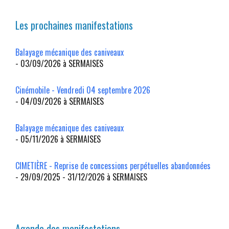
Les prochaines manifestations
Balayage mécanique des caniveaux
- 03/09/2026 à SERMAISES
Cinémobile - Vendredi 04 septembre 2026
- 04/09/2026 à SERMAISES
Balayage mécanique des caniveaux
- 05/11/2026 à SERMAISES
CIMETIÈRE - Reprise de concessions perpétuelles abandonnées
- 29/09/2025 - 31/12/2026 à SERMAISES
Agenda des manifestations