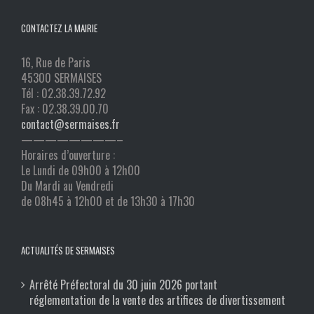
CONTACTEZ LA MAIRIE
16, Rue de Paris
45300 SERMAISES
Tél : 02.38.39.72.92
Fax : 02.38.39.00.70
contact@sermaises.fr
————————–
Horaires d’ouverture :
Le Lundi de 09h00 à 12h00
Du Mardi au Vendredi
de 08h45 à 12h00 et de 13h30 à 17h30
ACTUALITÉS DE SERMAISES
Arrêté Préfectoral du 30 juin 2026 portant
réglementation de la vente des artifices de divertissement