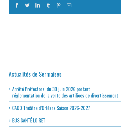
Facebook
Twitter
LinkedIn
Tumblr
Pinterest
Email
Actualités de Sermaises
Arrêté Préfectoral du 30 juin 2026 portant
réglementation de la vente des artifices de divertissement
CADO Théâtre d’Orléans Saison 2026-2027
BUS SANTÉ LOIRET