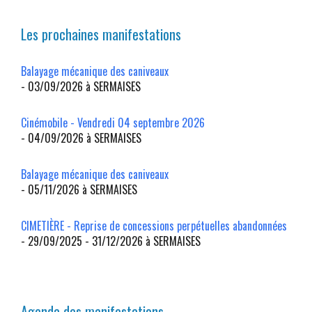
Les prochaines manifestations
Balayage mécanique des caniveaux
- 03/09/2026 à SERMAISES
Cinémobile - Vendredi 04 septembre 2026
- 04/09/2026 à SERMAISES
Balayage mécanique des caniveaux
- 05/11/2026 à SERMAISES
CIMETIÈRE - Reprise de concessions perpétuelles abandonnées
- 29/09/2025 - 31/12/2026 à SERMAISES
Agenda des manifestations