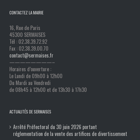
CONTACTEZ LA MAIRIE
16, Rue de Paris
45300 SERMAISES
Tél : 02.38.39.72.92
Fax : 02.38.39.00.70
contact@sermaises.fr
————————–
Horaires d’ouverture :
Le Lundi de 09h00 à 12h00
Du Mardi au Vendredi
de 08h45 à 12h00 et de 13h30 à 17h30
ACTUALITÉS DE SERMAISES
Arrêté Préfectoral du 30 juin 2026 portant
réglementation de la vente des artifices de divertissement