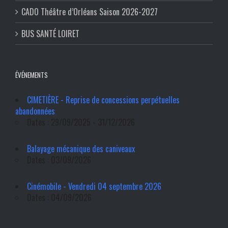
CADO Théâtre d’Orléans Saison 2026-2027
BUS SANTÉ LOIRET
ÉVÉNEMENTS
CIMETIÈRE - Reprise de concessions perpétuelles
abandonnées
Dates : 29/09/2025 - 31/12/2026
Balayage mécanique des caniveaux
Dates : 03/09/2026
Cinémobile - Vendredi 04 septembre 2026
Dates : 04/09/2026