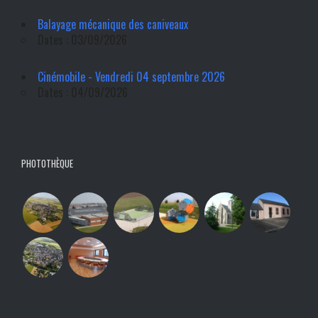
Balayage mécanique des caniveaux
Dates : 03/09/2026
Cinémobile - Vendredi 04 septembre 2026
Dates : 04/09/2026
PHOTOTHÈQUE