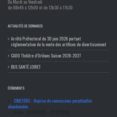
Du Mardi au Vendredi
de 08h45 à 12h00 et de 13h30 à 17h30
ACTUALITÉS DE SERMAISES
Arrêté Préfectoral du 30 juin 2026 portant
réglementation de la vente des artifices de divertissement
CADO Théâtre d’Orléans Saison 2026-2027
BUS SANTÉ LOIRET
ÉVÉNEMENTS
CIMETIÈRE - Reprise de concessions perpétuelles
abandonnées
Dates : 29/09/2025 - 31/12/2026