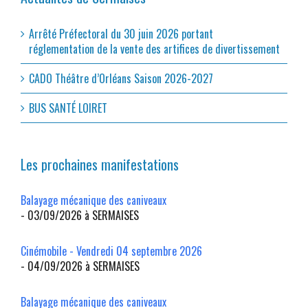
Arrêté Préfectoral du 30 juin 2026 portant
réglementation de la vente des artifices de divertissement
CADO Théâtre d’Orléans Saison 2026-2027
BUS SANTÉ LOIRET
Les prochaines manifestations
Balayage mécanique des caniveaux
- 03/09/2026 à SERMAISES
Cinémobile - Vendredi 04 septembre 2026
- 04/09/2026 à SERMAISES
Balayage mécanique des caniveaux