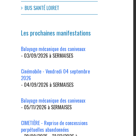
BUS SANTÉ LOIRET
Les prochaines manifestations
Balayage mécanique des caniveaux
- 03/09/2026 à SERMAISES
Cinémobile - Vendredi 04 septembre
2026
- 04/09/2026 à SERMAISES
Balayage mécanique des caniveaux
- 05/11/2026 à SERMAISES
CIMETIÈRE - Reprise de concessions
perpétuelles abandonnées