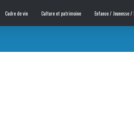
Cadre de vie
Culture et patrimoine
Enfance / Jeunesse / 