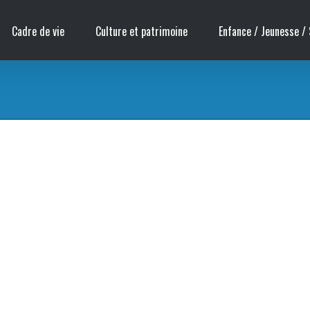
Cadre de vie
Culture et patrimoine
Enfance / Jeunesse / 