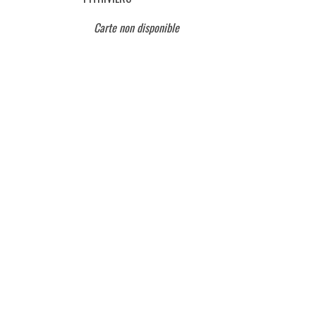
Carte non disponible