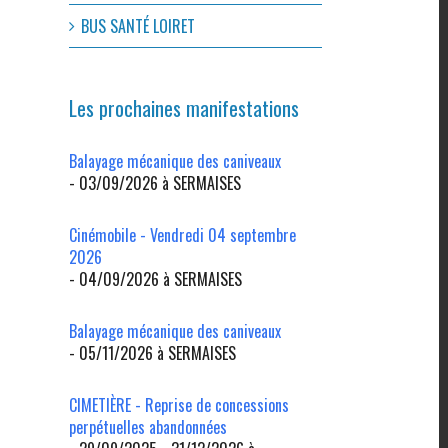
BUS SANTÉ LOIRET
Les prochaines manifestations
Balayage mécanique des caniveaux
- 03/09/2026 à SERMAISES
Cinémobile - Vendredi 04 septembre
2026
- 04/09/2026 à SERMAISES
Balayage mécanique des caniveaux
- 05/11/2026 à SERMAISES
CIMETIÈRE - Reprise de concessions
perpétuelles abandonnées