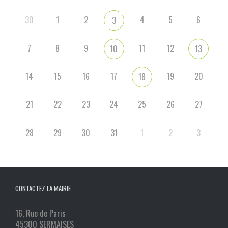
30
1
2
4
5
6
3
7
8
9
11
12
10
13
14
15
16
17
19
20
18
21
22
23
24
25
26
27
28
29
30
31
1
2
3
CONTACTEZ LA MAIRIE
16, Rue de Paris
45300 SERMAISES