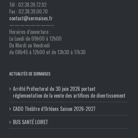
Tél : 02.38.39.72.92
Fax : 02.38.39.00.70
contact@sermaises.fr
————————–
Horaires d’ouverture :
Le Lundi de 09h00 à 12h00
Du Mardi au Vendredi
de 08h45 à 12h00 et de 13h30 à 17h30
ACTUALITÉS DE SERMAISES
Arrêté Préfectoral du 30 juin 2026 portant
réglementation de la vente des artifices de divertissement
CADO Théâtre d’Orléans Saison 2026-2027
BUS SANTÉ LOIRET