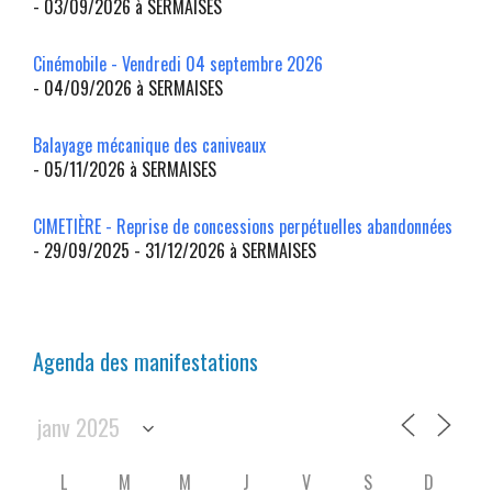
- 03/09/2026 à SERMAISES
Cinémobile - Vendredi 04 septembre 2026
- 04/09/2026 à SERMAISES
Balayage mécanique des caniveaux
- 05/11/2026 à SERMAISES
CIMETIÈRE - Reprise de concessions perpétuelles abandonnées
- 29/09/2025 - 31/12/2026 à SERMAISES
Agenda des manifestations
L
M
M
J
V
S
D