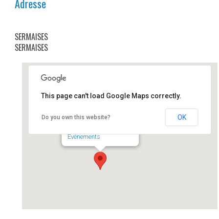
Adresse
SERMAISES
SERMAISES
This page can't load Google Maps correctly.
SERMAISES
OK
Do you own this website?
SERMAISES - SERMAISES
Événements