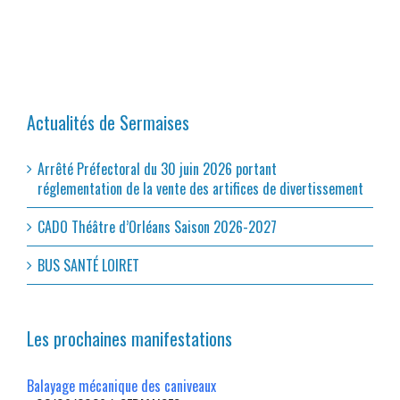
Actualités de Sermaises
Arrêté Préfectoral du 30 juin 2026 portant
réglementation de la vente des artifices de divertissement
CADO Théâtre d’Orléans Saison 2026-2027
BUS SANTÉ LOIRET
Les prochaines manifestations
Balayage mécanique des caniveaux