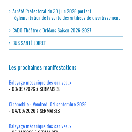
Arrêté Préfectoral du 30 juin 2026 portant
réglementation de la vente des artifices de divertissement
CADO Théâtre d’Orléans Saison 2026-2027
BUS SANTÉ LOIRET
Les prochaines manifestations
Balayage mécanique des caniveaux
- 03/09/2026 à SERMAISES
Cinémobile - Vendredi 04 septembre 2026
- 04/09/2026 à SERMAISES
Balayage mécanique des caniveaux