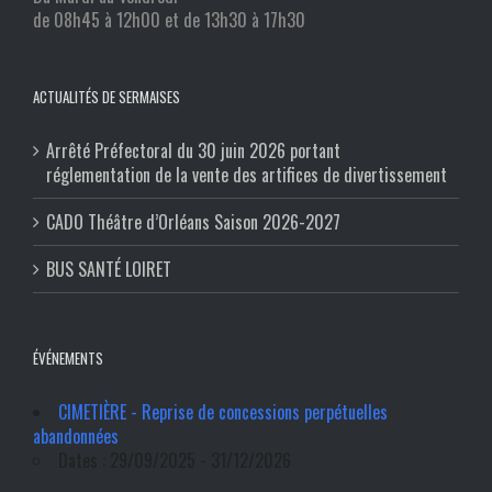
de 08h45 à 12h00 et de 13h30 à 17h30
ACTUALITÉS DE SERMAISES
Arrêté Préfectoral du 30 juin 2026 portant
réglementation de la vente des artifices de divertissement
CADO Théâtre d’Orléans Saison 2026-2027
BUS SANTÉ LOIRET
ÉVÉNEMENTS
CIMETIÈRE - Reprise de concessions perpétuelles
abandonnées
Dates : 29/09/2025 - 31/12/2026