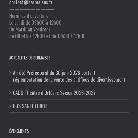
contact@sermaises.fr
————————–
Horaires d’ouverture :
Le Lundi de 09h00 à 12h00
Du Mardi au Vendredi
de 08h45 à 12h00 et de 13h30 à 17h30
ACTUALITÉS DE SERMAISES
Arrêté Préfectoral du 30 juin 2026 portant
réglementation de la vente des artifices de divertissement
CADO Théâtre d’Orléans Saison 2026-2027
BUS SANTÉ LOIRET
ÉVÉNEMENTS