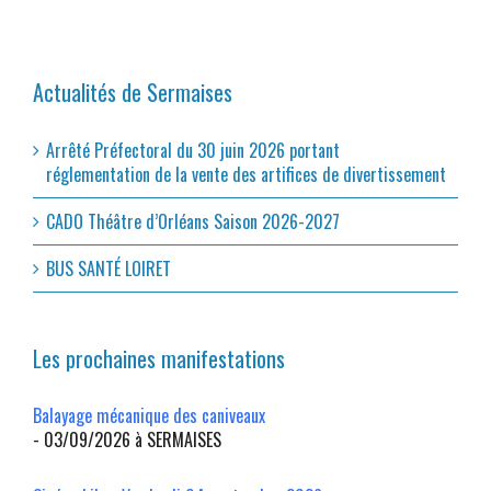
Actualités de Sermaises
Arrêté Préfectoral du 30 juin 2026 portant
réglementation de la vente des artifices de divertissement
CADO Théâtre d’Orléans Saison 2026-2027
BUS SANTÉ LOIRET
Les prochaines manifestations
Balayage mécanique des caniveaux
- 03/09/2026 à SERMAISES