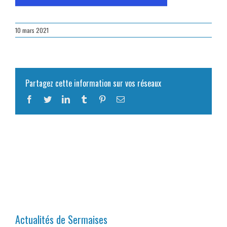
10 mars 2021
Partagez cette information sur vos réseaux
Facebook
Twitter
LinkedIn
Tumblr
Pinterest
Email
Actualités de Sermaises