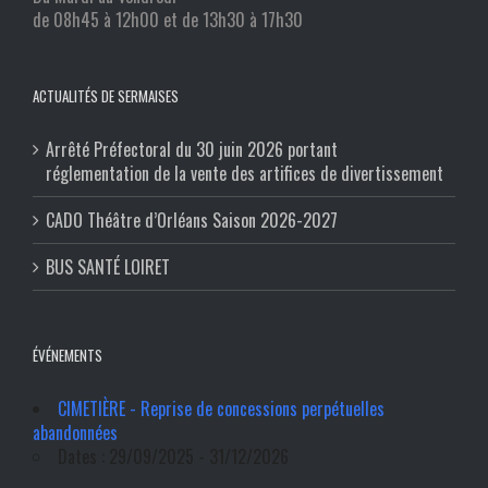
de 08h45 à 12h00 et de 13h30 à 17h30
ACTUALITÉS DE SERMAISES
Arrêté Préfectoral du 30 juin 2026 portant
réglementation de la vente des artifices de divertissement
CADO Théâtre d’Orléans Saison 2026-2027
BUS SANTÉ LOIRET
ÉVÉNEMENTS
CIMETIÈRE - Reprise de concessions perpétuelles
abandonnées
Dates : 29/09/2025 - 31/12/2026