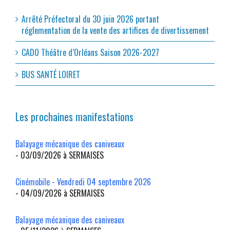
Arrêté Préfectoral du 30 juin 2026 portant
réglementation de la vente des artifices de divertissement
CADO Théâtre d’Orléans Saison 2026-2027
BUS SANTÉ LOIRET
Les prochaines manifestations
Balayage mécanique des caniveaux
- 03/09/2026 à SERMAISES
Cinémobile - Vendredi 04 septembre 2026
- 04/09/2026 à SERMAISES
Balayage mécanique des caniveaux