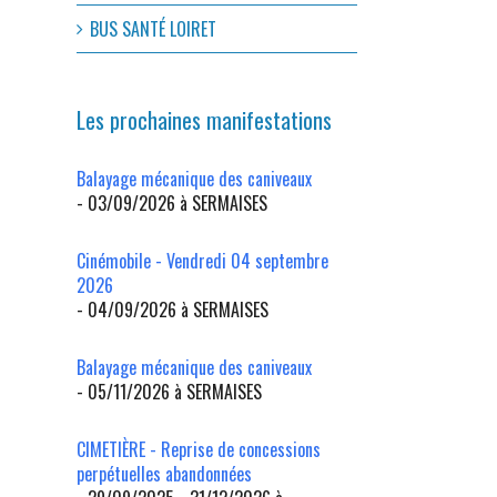
BUS SANTÉ LOIRET
Les prochaines manifestations
Balayage mécanique des caniveaux
- 03/09/2026 à SERMAISES
l
Cinémobile - Vendredi 04 septembre
2026
- 04/09/2026 à SERMAISES
Balayage mécanique des caniveaux
- 05/11/2026 à SERMAISES
CIMETIÈRE - Reprise de concessions
perpétuelles abandonnées