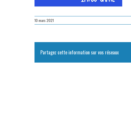
10 mars 2021
Partagez cette information sur vos réseaux