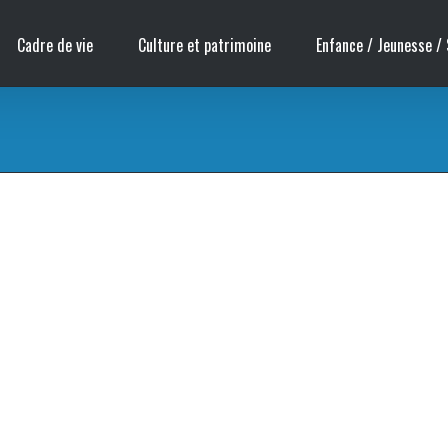
Cadre de vie
Culture et patrimoine
Enfance / Jeunesse / 