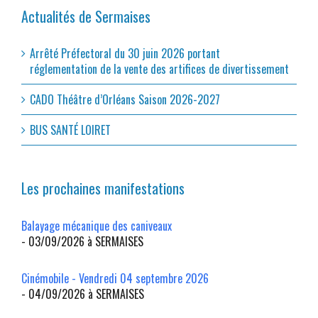
Actualités de Sermaises
Arrêté Préfectoral du 30 juin 2026 portant
réglementation de la vente des artifices de divertissement
CADO Théâtre d’Orléans Saison 2026-2027
BUS SANTÉ LOIRET
Les prochaines manifestations
Balayage mécanique des caniveaux
- 03/09/2026 à SERMAISES
Cinémobile - Vendredi 04 septembre 2026
- 04/09/2026 à SERMAISES