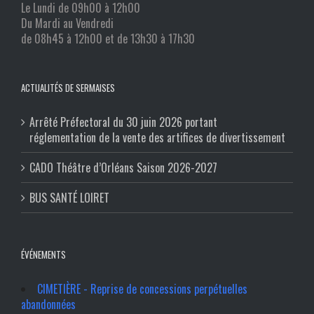
Le Lundi de 09h00 à 12h00
Du Mardi au Vendredi
de 08h45 à 12h00 et de 13h30 à 17h30
ACTUALITÉS DE SERMAISES
Arrêté Préfectoral du 30 juin 2026 portant
réglementation de la vente des artifices de divertissement
CADO Théâtre d’Orléans Saison 2026-2027
BUS SANTÉ LOIRET
ÉVÉNEMENTS
CIMETIÈRE - Reprise de concessions perpétuelles
abandonnées