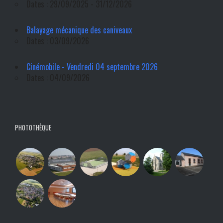
Dates : 29/09/2025 - 31/12/2026
Balayage mécanique des caniveaux
Dates : 03/09/2026
Cinémobile - Vendredi 04 septembre 2026
Dates : 04/09/2026
PHOTOTHÈQUE