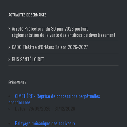
ACTUALITÉS DE SERMAISES
Arrêté Préfectoral du 30 juin 2026 portant
réglementation de la vente des artifices de divertissement
CADO Théâtre d’Orléans Saison 2026-2027
BUS SANTÉ LOIRET
ÉVÉNEMENTS
CIMETIÈRE - Reprise de concessions perpétuelles
abandonnées
Dates : 29/09/2025 - 31/12/2026
Balayage mécanique des caniveaux