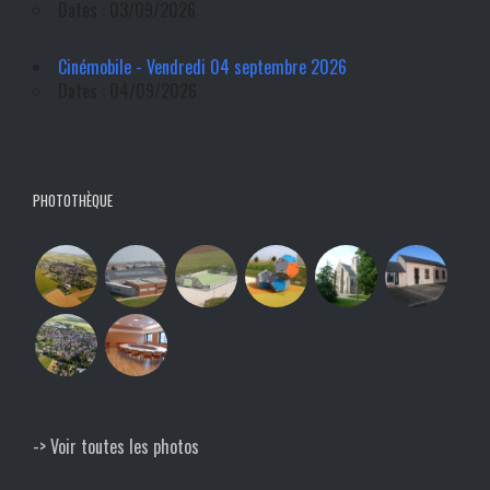
Dates : 03/09/2026
Cinémobile - Vendredi 04 septembre 2026
Dates : 04/09/2026
PHOTOTHÈQUE
-> Voir toutes les photos