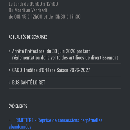
Le Lundi de 09h00 à 12h00
Du Mardi au Vendredi
de 08h45 à 12h00 et de 13h30 à 17h30
ACTUALITÉS DE SERMAISES
Arrêté Préfectoral du 30 juin 2026 portant
réglementation de la vente des artifices de divertissement
CADO Théâtre d’Orléans Saison 2026-2027
BUS SANTÉ LOIRET
ÉVÉNEMENTS
CIMETIÈRE - Reprise de concessions perpétuelles
abandonnées