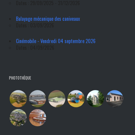
Dates : 29/09/2025 - 31/12/2026
Balayage mécanique des caniveaux
Dates : 03/09/2026
Cinémobile - Vendredi 04 septembre 2026
Dates : 04/09/2026
PHOTOTHÈQUE