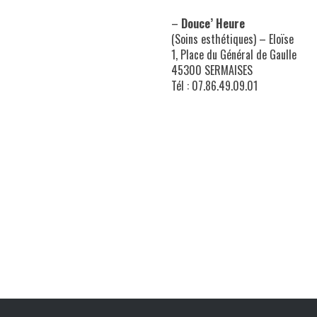
–
Douce’ Heure
(Soins esthétiques) – Eloïse
1, Place du Général de Gaulle
45300 SERMAISES
Tél : 07.86.49.09.01