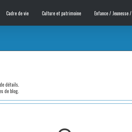
Cadre de vie
Culture et patrimoine
Enfance / Jeunesse /
de détails.
es de blog.