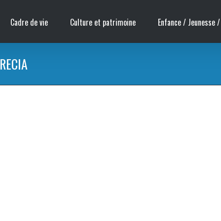
Cadre de vie
Culture et patrimoine
Enfance / Jeunesse /
RECIA