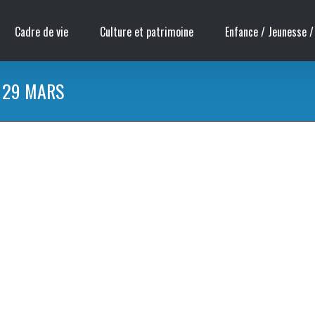
Cadre de vie
Culture et patrimoine
Enfance / Jeunesse /
 29 MARS