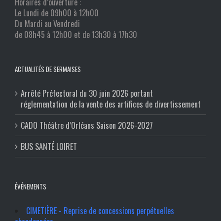
Horaires d’ouverture :
Le Lundi de 09h00 à 12h00
Du Mardi au Vendredi
de 08h45 à 12h00 et de 13h30 à 17h30
ACTUALITÉS DE SERMAISES
Arrêté Préfectoral du 30 juin 2026 portant
réglementation de la vente des artifices de divertissement
CADO Théâtre d’Orléans Saison 2026-2027
BUS SANTÉ LOIRET
ÉVÉNEMENTS
CIMETIÈRE - Reprise de concessions perpétuelles