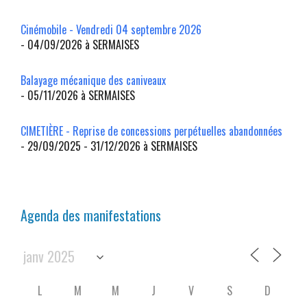
Cinémobile - Vendredi 04 septembre 2026
- 04/09/2026 à SERMAISES
Balayage mécanique des caniveaux
- 05/11/2026 à SERMAISES
CIMETIÈRE - Reprise de concessions perpétuelles abandonnées
- 29/09/2025 - 31/12/2026 à SERMAISES
Agenda des manifestations
L
M
M
J
V
S
D