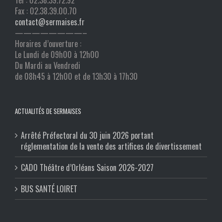
Tél : 02.38.39.72.92
Fax : 02.38.39.00.70
contact@sermaises.fr
————————–
Horaires d’ouverture :
Le Lundi de 09h00 à 12h00
Du Mardi au Vendredi
de 08h45 à 12h00 et de 13h30 à 17h30
ACTUALITÉS DE SERMAISES
Arrêté Préfectoral du 30 juin 2026 portant
réglementation de la vente des artifices de divertissement
CADO Théâtre d’Orléans Saison 2026-2027
BUS SANTÉ LOIRET