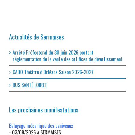
Actualités de Sermaises
Arrêté Préfectoral du 30 juin 2026 portant
réglementation de la vente des artifices de divertissement
CADO Théâtre d’Orléans Saison 2026-2027
BUS SANTÉ LOIRET
Les prochaines manifestations
Balayage mécanique des caniveaux
- 03/09/2026 à SERMAISES