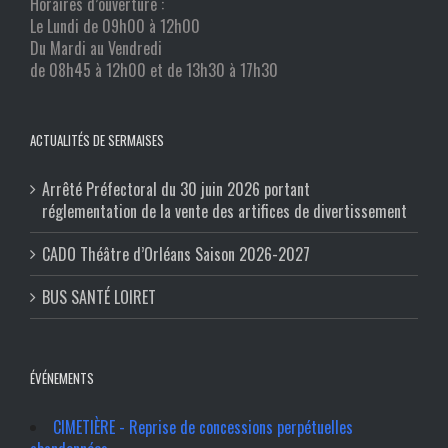
Horaires d’ouverture :
Le Lundi de 09h00 à 12h00
Du Mardi au Vendredi
de 08h45 à 12h00 et de 13h30 à 17h30
ACTUALITÉS DE SERMAISES
Arrêté Préfectoral du 30 juin 2026 portant
réglementation de la vente des artifices de divertissement
CADO Théâtre d’Orléans Saison 2026-2027
BUS SANTÉ LOIRET
ÉVÉNEMENTS
CIMETIÈRE - Reprise de concessions perpétuelles