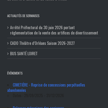
ACTUALITÉS DE SERMAISES
Arrêté Préfectoral du 30 juin 2026 portant
réglementation de la vente des artifices de divertissement
CADO Théâtre d’Orléans Saison 2026-2027
BUS SANTÉ LOIRET
ÉVÉNEMENTS
CIMETIÈRE - Reprise de concessions perpétuelles
abandonnées
Dates : 29/09/2025 - 31/12/2026