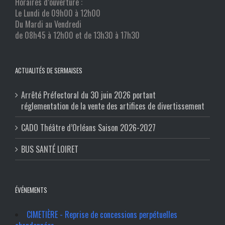
Horaires d’ouverture :
Le Lundi de 09h00 à 12h00
Du Mardi au Vendredi
de 08h45 à 12h00 et de 13h30 à 17h30
ACTUALITÉS DE SERMAISES
Arrêté Préfectoral du 30 juin 2026 portant
réglementation de la vente des artifices de divertissement
CADO Théâtre d’Orléans Saison 2026-2027
BUS SANTÉ LOIRET
ÉVÉNEMENTS
CIMETIÈRE - Reprise de concessions perpétuelles