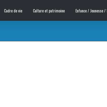
Cadre de vie
Culture et patrimoine
Enfance / Jeunesse / 