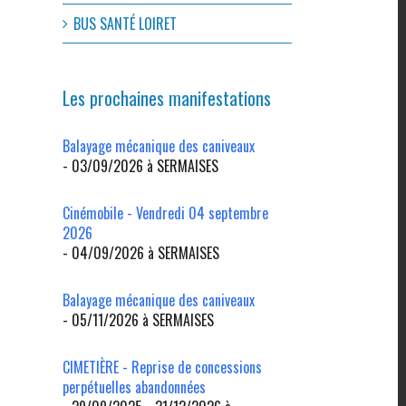
BUS SANTÉ LOIRET
Les prochaines manifestations
Balayage mécanique des caniveaux
- 03/09/2026 à SERMAISES
Cinémobile - Vendredi 04 septembre
2026
- 04/09/2026 à SERMAISES
l
Balayage mécanique des caniveaux
- 05/11/2026 à SERMAISES
CIMETIÈRE - Reprise de concessions
perpétuelles abandonnées