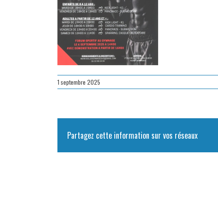
1 septembre 2025
Partagez cette information sur vos réseaux