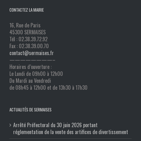
CONTACTEZ LA MAIRIE
16, Rue de Paris
45300 SERMAISES
Tél : 02.38.39.72.92
Fax : 02.38.39.00.70
contact@sermaises.fr
————————–
Horaires d’ouverture :
Le Lundi de 09h00 à 12h00
Du Mardi au Vendredi
de 08h45 à 12h00 et de 13h30 à 17h30
ACTUALITÉS DE SERMAISES
Arrêté Préfectoral du 30 juin 2026 portant
réglementation de la vente des artifices de divertissement