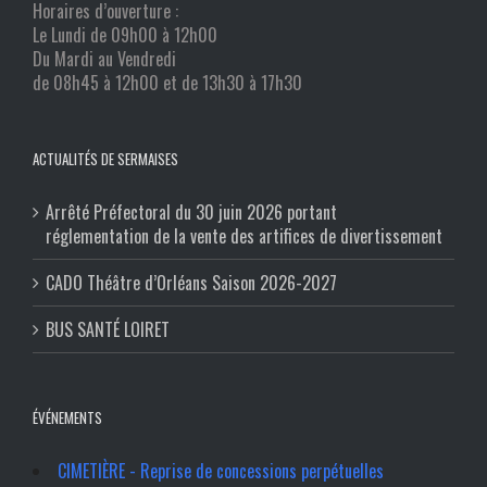
Horaires d’ouverture :
Le Lundi de 09h00 à 12h00
Du Mardi au Vendredi
de 08h45 à 12h00 et de 13h30 à 17h30
ACTUALITÉS DE SERMAISES
Arrêté Préfectoral du 30 juin 2026 portant
réglementation de la vente des artifices de divertissement
CADO Théâtre d’Orléans Saison 2026-2027
BUS SANTÉ LOIRET
ÉVÉNEMENTS
CIMETIÈRE - Reprise de concessions perpétuelles