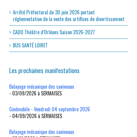
Arrêté Préfectoral du 30 juin 2026 portant
réglementation de la vente des artifices de divertissement
CADO Théâtre d’Orléans Saison 2026-2027
BUS SANTÉ LOIRET
Les prochaines manifestations
Balayage mécanique des caniveaux
- 03/09/2026 à SERMAISES
Cinémobile - Vendredi 04 septembre 2026
- 04/09/2026 à SERMAISES
Balayage mécanique des caniveaux