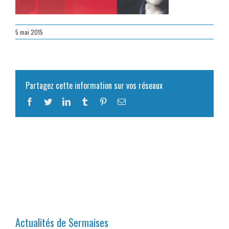
5 mai 2015
Partagez cette information sur vos réseaux
Facebook
Twitter
LinkedIn
Tumblr
Pinterest
Email
Actualités de Sermaises