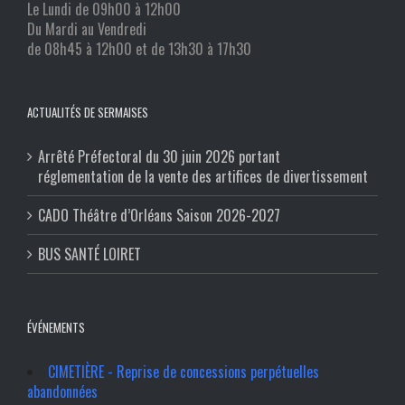
Le Lundi de 09h00 à 12h00
Du Mardi au Vendredi
de 08h45 à 12h00 et de 13h30 à 17h30
ACTUALITÉS DE SERMAISES
Arrêté Préfectoral du 30 juin 2026 portant
réglementation de la vente des artifices de divertissement
CADO Théâtre d’Orléans Saison 2026-2027
BUS SANTÉ LOIRET
ÉVÉNEMENTS
CIMETIÈRE - Reprise de concessions perpétuelles
abandonnées