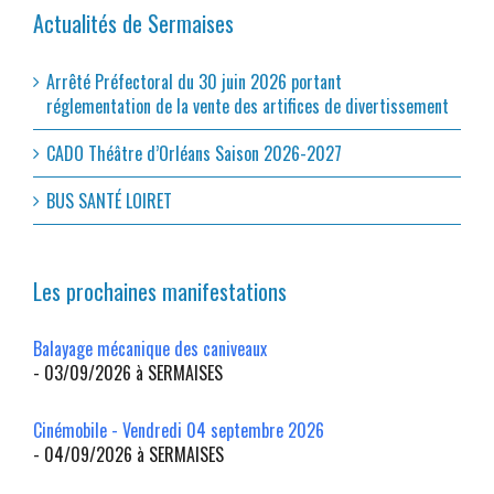
Actualités de Sermaises
Arrêté Préfectoral du 30 juin 2026 portant
réglementation de la vente des artifices de divertissement
CADO Théâtre d’Orléans Saison 2026-2027
BUS SANTÉ LOIRET
Les prochaines manifestations
Balayage mécanique des caniveaux
- 03/09/2026 à SERMAISES
Cinémobile - Vendredi 04 septembre 2026
- 04/09/2026 à SERMAISES