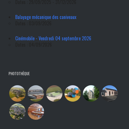
Dates : 29/09/2025 - 31/12/2026
Balayage mécanique des caniveaux
Dates : 03/09/2026
Cinémobile - Vendredi 04 septembre 2026
Dates : 04/09/2026
PHOTOTHÈQUE