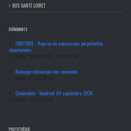
BUS SANTÉ LOIRET
ÉVÉNEMENTS
CIMETIÈRE - Reprise de concessions perpétuelles
abandonnées
Dates : 29/09/2025 - 31/12/2026
Balayage mécanique des caniveaux
Dates : 03/09/2026
Cinémobile - Vendredi 04 septembre 2026
Dates : 04/09/2026
PHOTOTHÈQUE