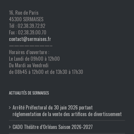
16, Rue de Paris
45300 SERMAISES
Tél : 02.38.39.72.92
Fax : 02.38.39.00.70
contact@sermaises.fr
————————–
Horaires d’ouverture :
Le Lundi de 09h00 à 12h00
Du Mardi au Vendredi
de 08h45 à 12h00 et de 13h30 à 17h30
ACTUALITÉS DE SERMAISES
Arrêté Préfectoral du 30 juin 2026 portant
réglementation de la vente des artifices de divertissement
CADO Théâtre d’Orléans Saison 2026-2027