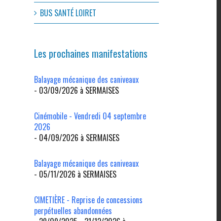
BUS SANTÉ LOIRET
Les prochaines manifestations
Balayage mécanique des caniveaux
- 03/09/2026 à SERMAISES
Cinémobile - Vendredi 04 septembre
2026
- 04/09/2026 à SERMAISES
Balayage mécanique des caniveaux
- 05/11/2026 à SERMAISES
CIMETIÈRE - Reprise de concessions
perpétuelles abandonnées