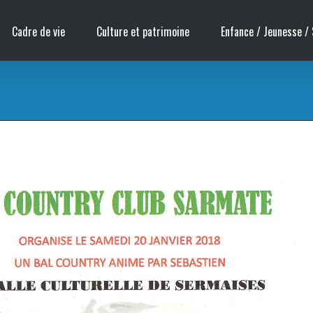
Cadre de vie
Culture et patrimoine
Enfance / Jeunesse / 