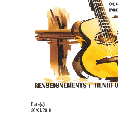
Date(s)
20/01/2018