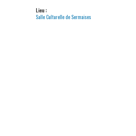
Lieu :
Salle Culturelle de Sermaises