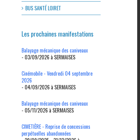
BUS SANTÉ LOIRET
Les prochaines manifestations
Balayage mécanique des caniveaux
- 03/09/2026 à SERMAISES
l
Cinémobile - Vendredi 04 septembre
2026
- 04/09/2026 à SERMAISES
Balayage mécanique des caniveaux
- 05/11/2026 à SERMAISES
CIMETIÈRE - Reprise de concessions
perpétuelles abandonnées