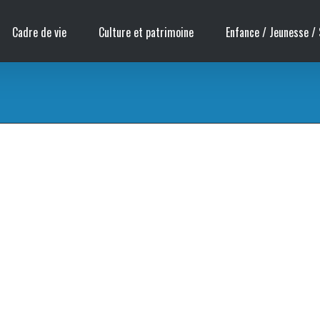
Cadre de vie
Culture et patrimoine
Enfance / Jeunesse / 