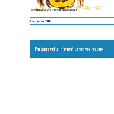
6 novembre 2017
Partagez cette information sur vos réseaux