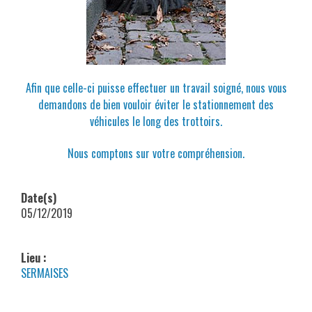
Afin que celle-ci puisse effectuer un travail soigné, nous vous
demandons de bien vouloir éviter le stationnement des
véhicules le long des trottoirs.
Nous comptons sur votre compréhension.
Date(s)
05/12/2019
Lieu :
SERMAISES