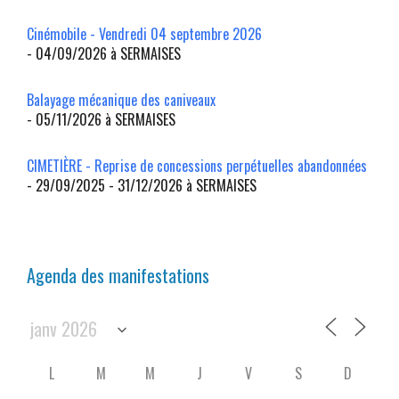
Cinémobile - Vendredi 04 septembre 2026
- 04/09/2026 à SERMAISES
Balayage mécanique des caniveaux
- 05/11/2026 à SERMAISES
CIMETIÈRE - Reprise de concessions perpétuelles abandonnées
- 29/09/2025 - 31/12/2026 à SERMAISES
Agenda des manifestations
L
M
M
J
V
S
D