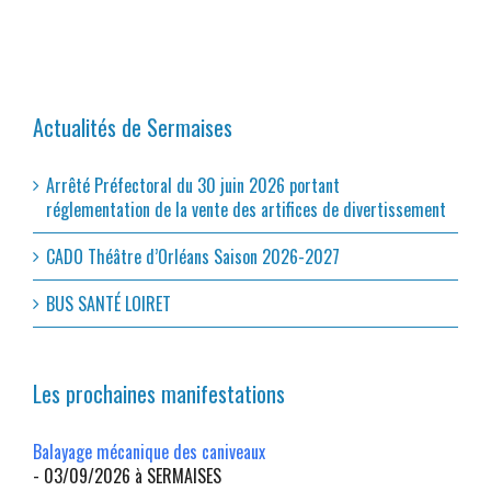
Actualités de Sermaises
Arrêté Préfectoral du 30 juin 2026 portant
réglementation de la vente des artifices de divertissement
CADO Théâtre d’Orléans Saison 2026-2027
BUS SANTÉ LOIRET
Les prochaines manifestations
Balayage mécanique des caniveaux
- 03/09/2026 à SERMAISES