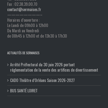
Fax : 02.38.39.00.70
contact@sermaises.fr
————————–
Horaires d’ouverture :
Le Lundi de 09h00 à 12h00
Du Mardi au Vendredi
de 08h45 à 12h00 et de 13h30 à 17h30
ACTUALITÉS DE SERMAISES
Arrêté Préfectoral du 30 juin 2026 portant
réglementation de la vente des artifices de divertissement
CADO Théâtre d’Orléans Saison 2026-2027
BUS SANTÉ LOIRET