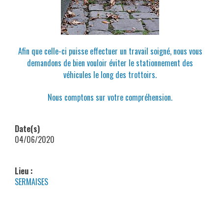
Afin que celle-ci puisse effectuer un travail soigné, nous vous
demandons de bien vouloir éviter le stationnement des
véhicules le long des trottoirs.
Nous comptons sur votre compréhension.
Date(s)
04/06/2020
Lieu :
SERMAISES