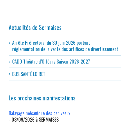
Actualités de Sermaises
Arrêté Préfectoral du 30 juin 2026 portant
réglementation de la vente des artifices de divertissement
CADO Théâtre d’Orléans Saison 2026-2027
BUS SANTÉ LOIRET
Les prochaines manifestations
Balayage mécanique des caniveaux
- 03/09/2026 à SERMAISES