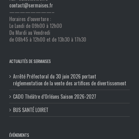
contact@sermaises.fr
————————–
Horaires d’ouverture :
Le Lundi de 09h00 à 12h00
Du Mardi au Vendredi
de 08h45 à 12h00 et de 13h30 à 17h30
ACTUALITÉS DE SERMAISES
Arrêté Préfectoral du 30 juin 2026 portant
réglementation de la vente des artifices de divertissement
CADO Théâtre d’Orléans Saison 2026-2027
BUS SANTÉ LOIRET
ÉVÉNEMENTS