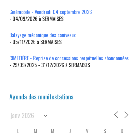
Cinémobile - Vendredi 04 septembre 2026
- 04/09/2026 à SERMAISES
Balayage mécanique des caniveaux
- 05/11/2026 à SERMAISES
CIMETIÈRE - Reprise de concessions perpétuelles abandonnées
- 29/09/2025 - 31/12/2026 à SERMAISES
Agenda des manifestations
L
M
M
J
V
S
D