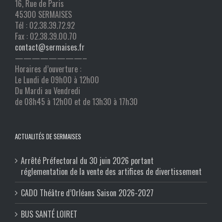
16, Rue de Paris
45300 SERMAISES
Tél : 02.38.39.72.92
Fax : 02.38.39.00.70
contact@sermaises.fr
————————–
Horaires d’ouverture :
Le Lundi de 09h00 à 12h00
Du Mardi au Vendredi
de 08h45 à 12h00 et de 13h30 à 17h30
ACTUALITÉS DE SERMAISES
Arrêté Préfectoral du 30 juin 2026 portant
réglementation de la vente des artifices de divertissement
CADO Théâtre d’Orléans Saison 2026-2027
BUS SANTÉ LOIRET