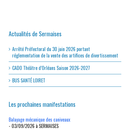
Actualités de Sermaises
Arrêté Préfectoral du 30 juin 2026 portant
réglementation de la vente des artifices de divertissement
CADO Théâtre d’Orléans Saison 2026-2027
BUS SANTÉ LOIRET
Les prochaines manifestations
Balayage mécanique des caniveaux
- 03/09/2026 à SERMAISES