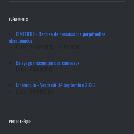
ÉVÉNEMENTS
CIMETIÈRE - Reprise de concessions perpétuelles
abandonnées
Dates : 29/09/2025 - 31/12/2026
Balayage mécanique des caniveaux
Dates : 03/09/2026
Cinémobile - Vendredi 04 septembre 2026
Dates : 04/09/2026
PHOTOTHÈQUE