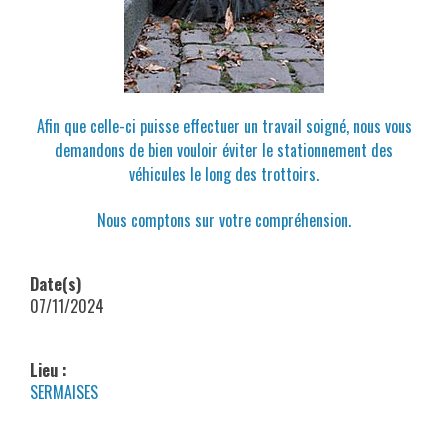
Afin que celle-ci puisse effectuer un travail soigné, nous vous
demandons de bien vouloir éviter le stationnement des
véhicules le long des trottoirs.
Nous comptons sur votre compréhension.
Date(s)
07/11/2024
Lieu :
SERMAISES