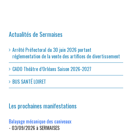
Actualités de Sermaises
Arrêté Préfectoral du 30 juin 2026 portant
réglementation de la vente des artifices de divertissement
CADO Théâtre d’Orléans Saison 2026-2027
BUS SANTÉ LOIRET
Les prochaines manifestations
Balayage mécanique des caniveaux
- 03/09/2026 à SERMAISES