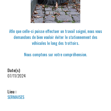
Afin que celle-ci puisse effectuer un travail soigné, nous vous
demandons de bien vouloir éviter le stationnement des
véhicules le long des trottoirs.
Nous comptons sur votre compréhension.
Date(s)
07/11/2024
Lieu :
SERMAISES