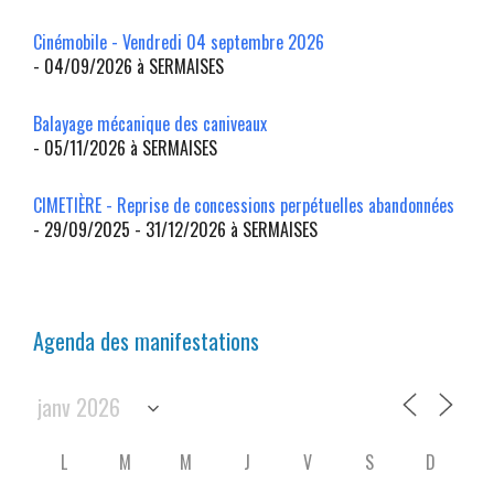
Cinémobile - Vendredi 04 septembre 2026
- 04/09/2026 à SERMAISES
Balayage mécanique des caniveaux
- 05/11/2026 à SERMAISES
CIMETIÈRE - Reprise de concessions perpétuelles abandonnées
- 29/09/2025 - 31/12/2026 à SERMAISES
Agenda des manifestations
L
M
M
J
V
S
D