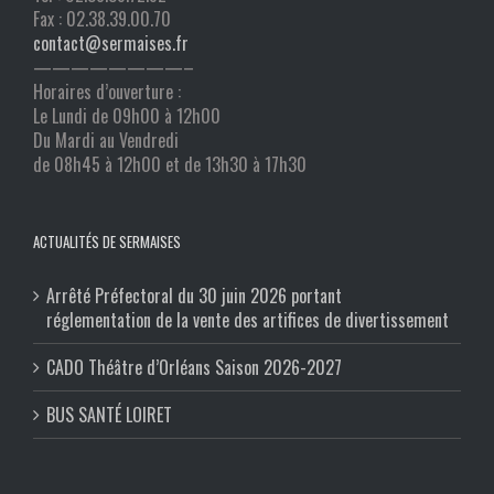
Fax : 02.38.39.00.70
contact@sermaises.fr
————————–
Horaires d’ouverture :
Le Lundi de 09h00 à 12h00
Du Mardi au Vendredi
de 08h45 à 12h00 et de 13h30 à 17h30
ACTUALITÉS DE SERMAISES
Arrêté Préfectoral du 30 juin 2026 portant
réglementation de la vente des artifices de divertissement
CADO Théâtre d’Orléans Saison 2026-2027
BUS SANTÉ LOIRET