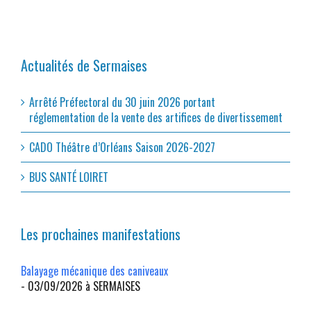
Actualités de Sermaises
Arrêté Préfectoral du 30 juin 2026 portant
réglementation de la vente des artifices de divertissement
CADO Théâtre d’Orléans Saison 2026-2027
BUS SANTÉ LOIRET
Les prochaines manifestations
Balayage mécanique des caniveaux
- 03/09/2026 à SERMAISES