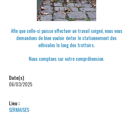
Afin que celle-ci puisse effectuer un travail soigné, nous vous
demandons de bien vouloir éviter le stationnement des
véhicules le long des trottoirs.
Nous comptons sur votre compréhension.
Date(s)
06/03/2025
Lieu :
SERMAISES