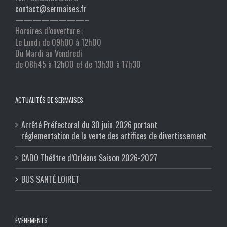
contact@sermaises.fr
————————–
Horaires d’ouverture :
Le Lundi de 09h00 à 12h00
Du Mardi au Vendredi
de 08h45 à 12h00 et de 13h30 à 17h30
ACTUALITÉS DE SERMAISES
Arrêté Préfectoral du 30 juin 2026 portant
réglementation de la vente des artifices de divertissement
CADO Théâtre d’Orléans Saison 2026-2027
BUS SANTÉ LOIRET
ÉVÉNEMENTS