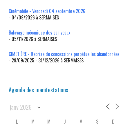
Cinémobile - Vendredi 04 septembre 2026
- 04/09/2026 à SERMAISES
Balayage mécanique des caniveaux
- 05/11/2026 à SERMAISES
CIMETIÈRE - Reprise de concessions perpétuelles abandonnées
- 29/09/2025 - 31/12/2026 à SERMAISES
Agenda des manifestations
L
M
M
J
V
S
D