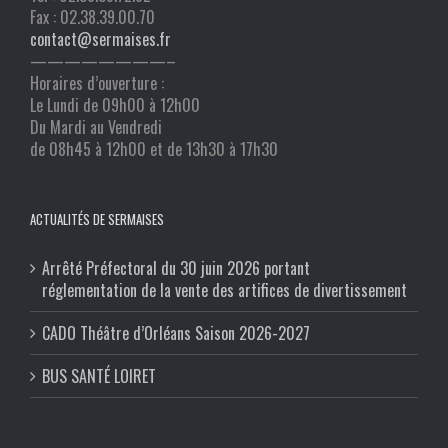
Fax : 02.38.39.00.70
contact@sermaises.fr
————————–
Horaires d’ouverture :
Le Lundi de 09h00 à 12h00
Du Mardi au Vendredi
de 08h45 à 12h00 et de 13h30 à 17h30
ACTUALITÉS DE SERMAISES
Arrêté Préfectoral du 30 juin 2026 portant
réglementation de la vente des artifices de divertissement
CADO Théâtre d’Orléans Saison 2026-2027
BUS SANTÉ LOIRET