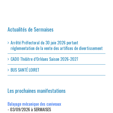
Actualités de Sermaises
Arrêté Préfectoral du 30 juin 2026 portant
réglementation de la vente des artifices de divertissement
CADO Théâtre d’Orléans Saison 2026-2027
BUS SANTÉ LOIRET
Les prochaines manifestations
Balayage mécanique des caniveaux
- 03/09/2026 à SERMAISES