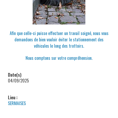
Afin que celle-ci puisse effectuer un travail soigné, nous vous
demandons de bien vouloir éviter le stationnement des
véhicules le long des trottoirs.
Nous comptons sur votre compréhension.
Date(s)
04/09/2025
Lieu :
SERMAISES